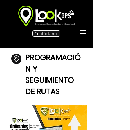
Contáctanos
PROGRAMACIÓ
N Y
SEGUIMIENTO
DE RUTAS