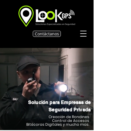
Contáctanos
Solución para Empresas de
Seguridad Privada
Creación de Rondines
Control de Accesos
Bitácoras Digitales y mucho mas.