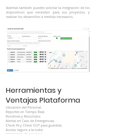
Además también puedes solicitar la integración de los
dispositivos que necesiten para sus proyectos, y
realizar los desarrollos a medida necesarios.
Herramientas y
Ventajas Plataforma
Ubicación del Personal.
Reportes en Tiempo Real.
Rondines y Recorridos
Alertas en Caso de Emergencias.
Check IN y Check OUT para guardias.
Acceso seguro a la nube.