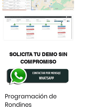
SOLICITA TU DEMO SIN
COMPROMISO
Programación de
Rondines