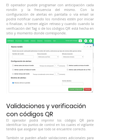
El operador puede programar con anticipación cada
rondín y la frecuencia del mismo. Con la
configuración de alertas en pantalla o vía email se
podrá notificar cuando los rondines estén por iniciar
o finalizar, si tienen algún retraso y cuando cuando la
verificación del Tag o de los códigos QR está hecha en
sitio y momento donde corresponde.
Validaciones y verificación
con códigos QR
El operador podrá imprimir los códigos QR para
identificar los puntos de control en los cuales el vigilante
tendrá que asegurar que todo se encuentre correcto.
También se pueden añadir validaciones adicionales para