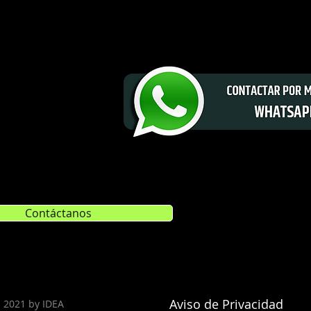
Contáctanos
Aviso de Privacidad
 2021 by IDEA