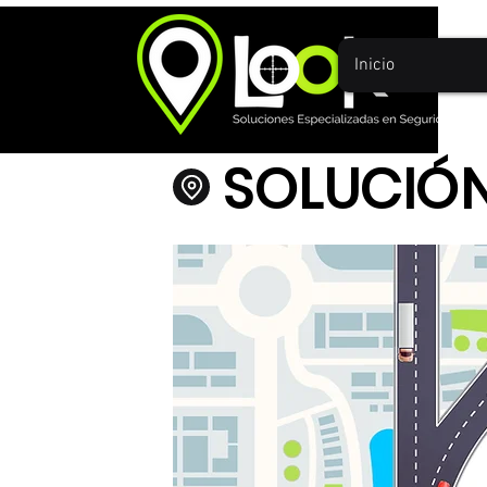
Inicio
SOLUCIÓN