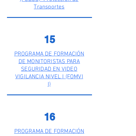
Transportes
15
PROGRAMA DE FORMACIÓN
DE MONITORISTAS PARA
SEGURIDAD EN VIDEO
VIGILANCIA NIVEL I (FOMVI
I)
16
PROGRAMA DE FORMACIÓN