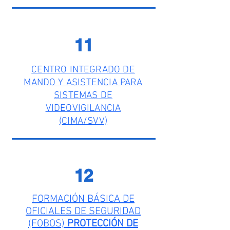
11
CENTRO INTEGRADO DE
MANDO Y ASISTENCIA PARA
SISTEMAS DE
VIDEOVIGILANCIA
(CIMA/SVV)
12
FORMACIÓN BÁSICA DE
OFICIALES DE SEGURIDAD
(FOBOS)
PROTECCIÓN DE