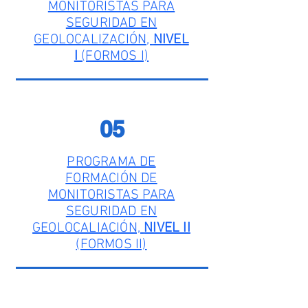
MONITORISTAS PARA
SEGURIDAD EN
GEOLOCALIZACIÓN,
NIVEL
I
(FORMOS I)
05
PROGRAMA DE
FORMACIÓN DE
MONITORISTAS PARA
SEGURIDAD EN
GEOLOCALIACIÓN,
NIVEL II
(FORMOS II)