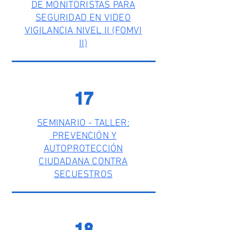
DE MONITORISTAS PARA
SEGURIDAD EN VIDEO
VIGILANCIA NIVEL II (FOMVI
II)
17
SEMINARIO - TALLER:
PREVENCIÓN Y
AUTOPROTECCIÓN
CIUDADANA CONTRA
SECUESTROS
18