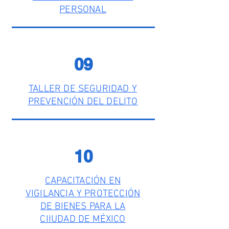
PERSONAL
09
TALLER DE SEGURIDAD Y
PREVENCIÓN DEL DELITO
10
CAPACITACIÓN EN
VIGILANCIA Y PROTECCIÓN
DE BIENES PARA LA
CIIUDAD DE MÉXICO