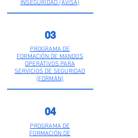
INSEGURIDAD (AVISA)
03
PROGRAMA DE
FORMACIÓN DE MANDOS
OPERATIVOS PARA
SERVICIOS DE SEGURIDAD
(FORMAN)
04
PROGRAMA DE
FORMACIÓN DE