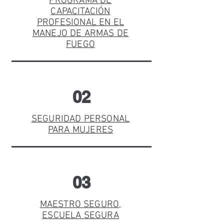
PROGRAMA DE
CAPACITACIÓN
PROFESIONAL EN EL
MANEJO DE ARMAS DE
FUEGO
02
SEGURIDAD PERSONAL
PARA MUJERES
03
MAESTRO SEGURO,
ESCUELA SEGURA