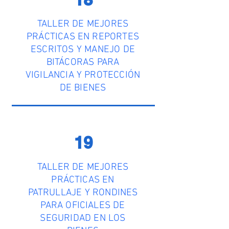
TALLER DE MEJORES
PRÁCTICAS EN REPORTES
ESCRITOS Y MANEJO DE
BITÁCORAS PARA
VIGILANCIA Y PROTECCIÓN
DE BIENES
19
TALLER DE MEJORES
PRÁCTICAS EN
PATRULLAJE Y RONDINES
PARA OFICIALES DE
SEGURIDAD EN LOS