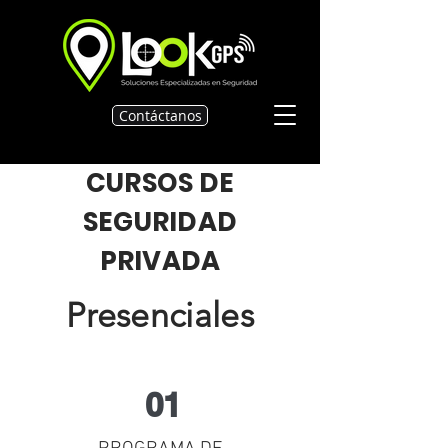
Contáctanos
CURSOS DE
SEGURIDAD
PRIVADA
Presenciales
01