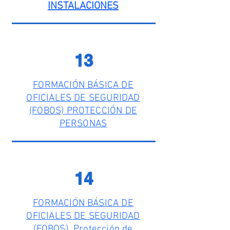
INSTALACIONES
13
FORMACIÓN BÁSICA DE
OFICIALES DE SEGURIDAD
(FOBOS) PROTECCIÓN DE
PERSONAS
14
FORMACIÓN BÁSICA DE
OFICIALES DE SEGURIDAD
(FOBOS) Protección de