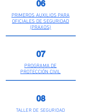
06
PRIMEROS AUXILIOS PARA
OFICIALES DE SEGURIDAD
(PRAXOS)
07
PROGRAMA DE
PROTECCIÓN CIVIL
08
TALLER DE SEGURIDAD