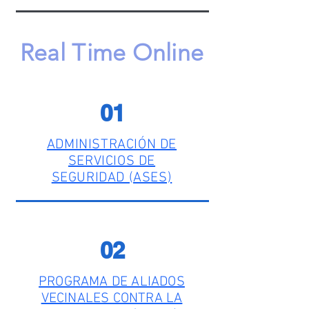
Real Time Online
01
ADMINISTRACIÓN DE
SERVICIOS DE
SEGURIDAD (ASES)
02
PROGRAMA DE ALIADOS
VECINALES CONTRA LA